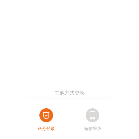
账号登录
短信登录